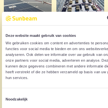
Deze website maakt gebruik van cookies
We gebruiken cookies om content en advertenties te persona
functies voor social media te bieden en om ons websiteverke
analyseren. Ook delen we informatie over uw gebruik van on
onze partners voor social media, adverteren en analyse. De
kunnen deze gegevens combineren met andere informatie di
heeft verstrekt of die ze hebben verzameld op basis van uw 
hun services.
Toestemmingsselectie
Noodzakelijk