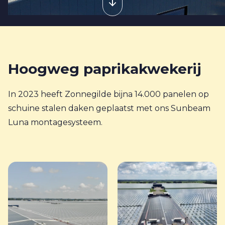
Hoogweg paprikakwekerij
In 2023 heeft Zonnegilde bijna 14.000 panelen op
schuine stalen daken geplaatst met ons Sunbeam
Luna montagesysteem.