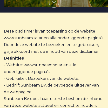
Deze disclaimer is van toepassing op de website
www.sunbeam.solar en alle onderliggende pagina’s.
Door deze website te bezoeken en te gebruiken,
ga je akkoord met de inhoud van deze disclaimer.
Definities
:
- Website: www.sunbeam.solar en alle
onderliggende pagina’s.
- Gebruiker: Bezoekers van de website.
- Bedrijf: Sunbeam BV, de bevoegde uitgever van
de webpagina.
Sunbeam BV doet haar uiterste best om de inhoud
van deze website actueel en correct te houden.