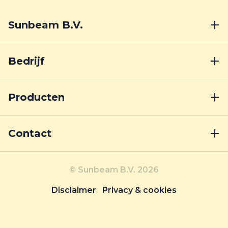
Sunbeam B.V.
Bedrijf
Producten
Contact
© Sunbeam B.V. 2026
Disclaimer
Privacy & cookies