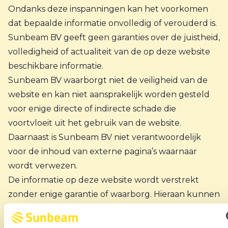
Ondanks deze inspanningen kan het voorkomen
dat bepaalde informatie onvolledig of verouderd is.
Sunbeam BV geeft geen garanties over de juistheid,
volledigheid of actualiteit van de op deze website
beschikbare informatie.
Sunbeam BV waarborgt niet de veiligheid van de
website en kan niet aansprakelijk worden gesteld
voor enige directe of indirecte schade die
voortvloeit uit het gebruik van de website.
Daarnaast is Sunbeam BV niet verantwoordelijk
voor de inhoud van externe pagina’s waarnaar
wordt verwezen.
De informatie op deze website wordt verstrekt
zonder enige garantie of waarborg. Hieraan kunnen
geen rechten worden ontleend. Sunbeam BV is
niet aansprakelijk voor enige schade, direct of