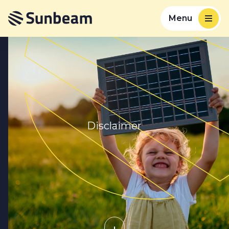
Menu
Disclaimer