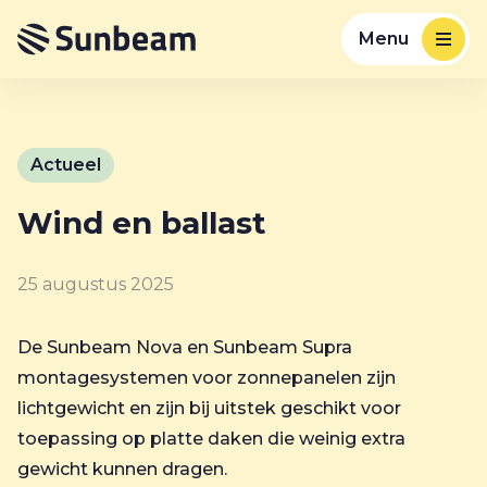
Menu
Actueel
Wind en ballast
25 augustus 2025
De Sunbeam Nova en Sunbeam Supra
montagesystemen voor zonnepanelen zijn
lichtgewicht en zijn bij uitstek geschikt voor
toepassing op platte daken die weinig extra
gewicht kunnen dragen.