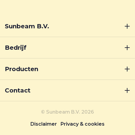
Sunbeam B.V.
Bedrijf
Producten
Contact
© Sunbeam B.V. 2026
Disclaimer
Privacy & cookies