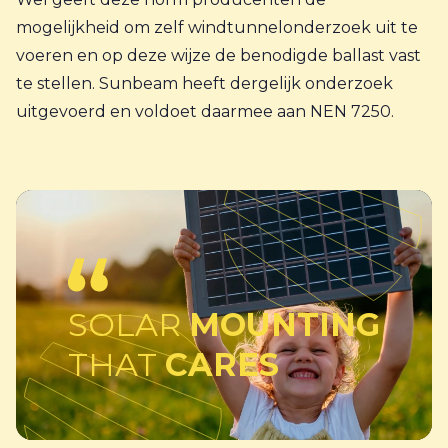
mogelijkheid om zelf windtunnelonderzoek uit te
voeren en op deze wijze de benodigde ballast vast
te stellen. Sunbeam heeft dergelijk onderzoek
uitgevoerd en voldoet daarmee aan NEN 7250.
SOLAR
MOUNTING
THAT
CARES