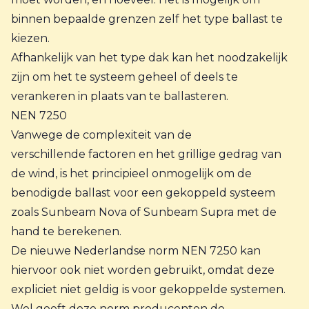
binnen bepaalde grenzen zelf het type ballast te
kiezen.
Afhankelijk van het type dak kan het noodzakelijk
zijn om het te systeem geheel of deels te
verankeren
in plaats van te ballasteren.
NEN 7250
Vanwege de complexiteit van de
verschillende factoren en het grillige gedrag van
de wind, is het principieel onmogelijk om de
benodigde ballast voor een gekoppeld systeem
zoals Sunbeam Nova of Sunbeam Supra met de
hand te berekenen.
De nieuwe Nederlandse norm NEN 7250 kan
hiervoor ook niet worden gebruikt, omdat deze
expliciet niet geldig is voor gekoppelde systemen.
Wel geeft deze norm producenten de