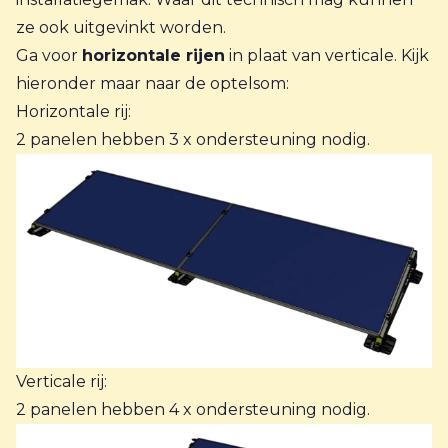
ze ook uitgevinkt worden.
Ga voor
horizontale rijen
in plaat van verticale. Kijk
hieronder maar naar de optelsom:
Horizontale rij:
2 panelen hebben 3 x ondersteuning nodig.
Verticale rij:
2 panelen hebben 4 x ondersteuning nodig.