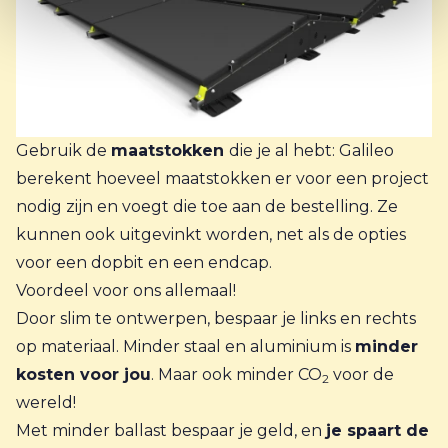
Gebruik de
maatstokken
die je al hebt: Galileo
berekent hoeveel maatstokken er voor een project
nodig zijn en voegt die toe aan de bestelling. Ze
kunnen ook uitgevinkt worden, net als de opties
voor een dopbit en een endcap.
Voordeel voor ons allemaal!
Door slim te ontwerpen, bespaar je links en rechts
op materiaal. Minder staal en aluminium is
minder
kosten voor jou
. Maar ook minder CO
voor de
2
wereld!
Met minder ballast bespaar je geld, en
je spaart de