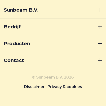
Sunbeam B.V.
Bedrijf
Producten
Contact
© Sunbeam B.V. 2026
Disclaimer
Privacy & cookies