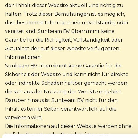
den Inhalt dieser Website aktuell und richtig zu
halten. Trotz dieser Bemühungen ist es möglich,
dass bestimmte Informationen unvollständig oder
veraltet sind. Sunbeam BV übernimmt keine
Garantie für die Richtigkeit, Vollständigkeit oder
Aktualität der auf dieser Website verfügbaren
Informationen.
Sunbeam BV übernimmt keine Garantie für die
Sicherheit der Website und kann nicht für direkte
oder indirekte Schäden haftbar gemacht werden,
die sich aus der Nutzung der Website ergeben.
Darüber hinaus ist Sunbeam BV nicht für den
Inhalt externer Seiten verantwortlich, auf die
verwiesen wird.
Die Informationen auf dieser Website werden ohne
jegliche Garantie oder Gewährleistung zur