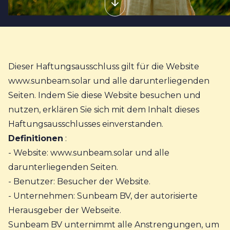
Dieser Haftungsausschluss gilt für die Website
www.sunbeam.solar und alle darunterliegenden
Seiten. Indem Sie diese Website besuchen und
nutzen, erklären Sie sich mit dem Inhalt dieses
Haftungsausschlusses einverstanden.
Definitionen
:
- Website: www.sunbeam.solar und alle
darunterliegenden Seiten.
- Benutzer: Besucher der Website.
- Unternehmen: Sunbeam BV, der autorisierte
Herausgeber der Webseite.
Sunbeam BV unternimmt alle Anstrengungen, um