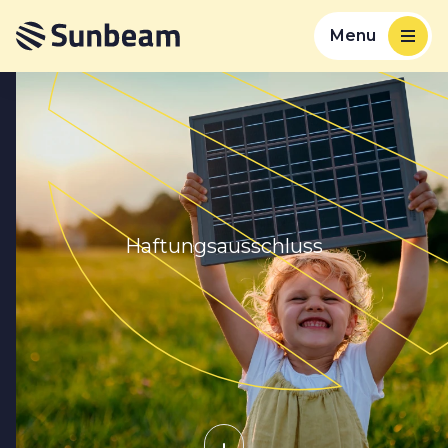
Menu
Haftungsausschluss