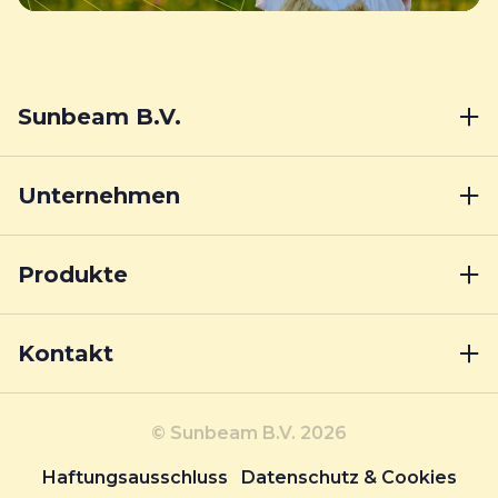
Sunbeam B.V.
Unternehmen
Produkte
Kontakt
© Sunbeam B.V. 2026
Haftungsausschluss
Datenschutz & Cookies