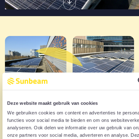
Deze website maakt gebruik van cookies
We gebruiken cookies om content en advertenties te persona
functies voor social media te bieden en om ons websiteverke
analyseren. Ook delen we informatie over uw gebruik van on
onze partners voor social media, adverteren en analyse. De