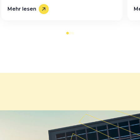
Mehr lesen
Me