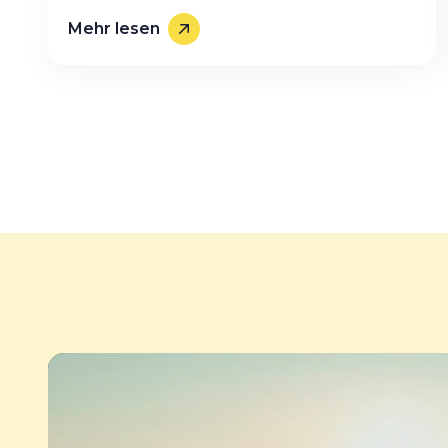
Mehr lesen