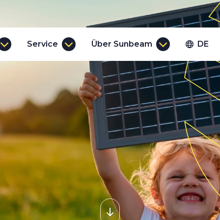
Service
Über Sunbeam
DE