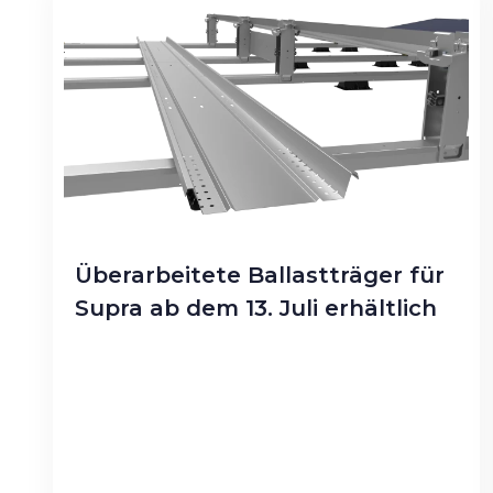
Überarbeitete Ballastträger für
Supra ab dem 13. Juli erhältlich