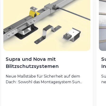
Supra und Nova mit
S
Blitzschutzsystemen
I
Neue Maßstäbe für Sicherheit auf dem
Su
Dach : Sowohl das Montagesystem Sun...
ne