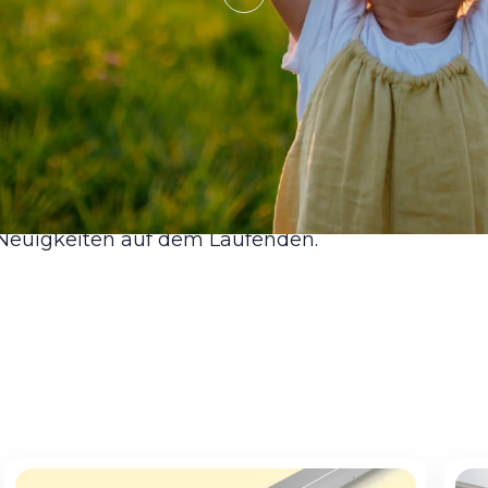
le Neuigkeiten auf dem Laufenden.