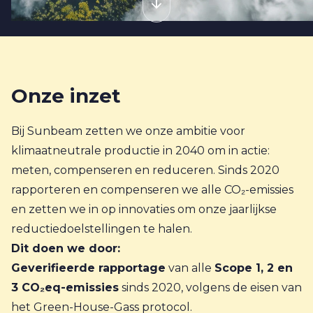
Onze inzet
Bij Sunbeam zetten we onze ambitie voor
klimaatneutrale productie in 2040 om in actie:
meten, compenseren en reduceren. Sinds 2020
rapporteren en compenseren we alle CO₂-emissies
en zetten we in op innovaties om onze jaarlijkse
reductiedoelstellingen te halen.
Dit doen we door:
Geverifieerde rapportage
van alle
Scope 1, 2 en
3 CO₂eq-emissies
sinds 2020, volgens de eisen van
het Green-House-Gass protocol.