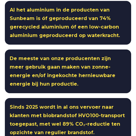
Al het aluminium in de producten van
Sunbeam is óf geproduceerd van 74%
gerecycled aluminium óf een low-carbon
aluminium geproduceerd op waterkracht.
De meeste van onze producenten zijn
meer gebruik gaan maken van zonne-
energie en/of ingekochte hernieuwbare
energie bij hun productie.
Sinds 2025 wordt in al ons vervoer naar
klanten met biobrandstof HVO100-transport
toegepast, met wel 89% CO₂-reductie ten
opzichte van regulier brandstof.