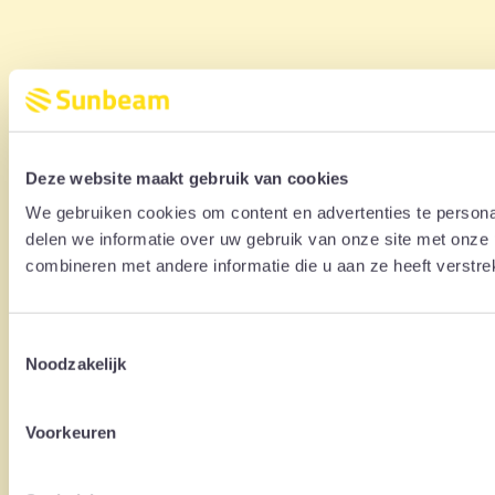
Deze website maakt gebruik van cookies
We gebruiken cookies om content en advertenties te persona
delen we informatie over uw gebruik van onze site met onze
combineren met andere informatie die u aan ze heeft verstre
Toestemmingsselectie
Noodzakelijk
Voorkeuren