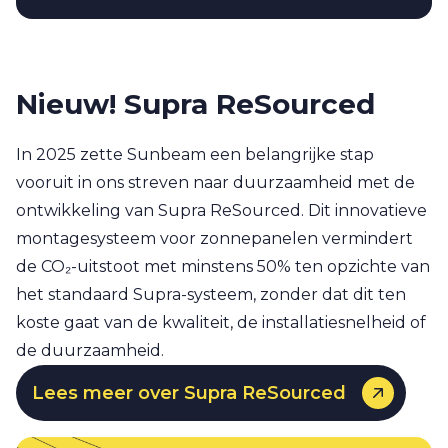
Nieuw! Supra ReSourced
In 2025 zette Sunbeam een belangrijke stap
vooruit in ons streven naar duurzaamheid met de
ontwikkeling van Supra ReSourced. Dit innovatieve
montagesysteem voor zonnepanelen vermindert
de CO₂-uitstoot met minstens 50% ten opzichte van
het standaard Supra-systeem, zonder dat dit ten
koste gaat van de kwaliteit, de installatiesnelheid of
de duurzaamheid.
Lees meer over Supra ReSourced