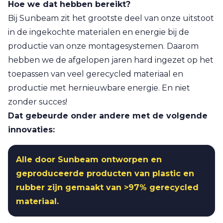
Hoe we dat hebben bereikt?
Bij Sunbeam zit het grootste deel van onze uitstoot
in de ingekochte materialen en energie bij de
productie van onze montagesystemen. Daarom
hebben we de afgelopen jaren hard ingezet op het
toepassen van veel gerecycled materiaal en
productie met hernieuwbare energie. En niet
zonder succes!
Dat gebeurde onder andere met de volgende
innovaties:
Alle door Sunbeam ontworpen en
geproduceerde producten van plastic en
rubber zijn gemaakt van >97% gerecycled
materiaal.