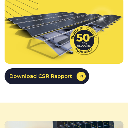
Download CSR Rapport