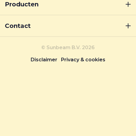
Producten
Contact
© Sunbeam B.V. 2026
Disclaimer
Privacy & cookies