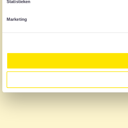
Statistieken
Marketing