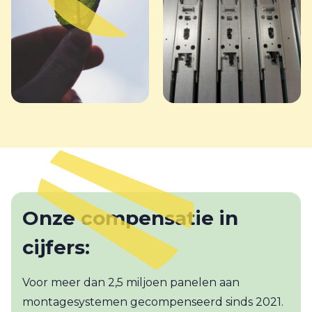
Onze compensatie in
cijfers:
Voor meer dan 2,5 miljoen panelen aan
montagesystemen gecompenseerd sinds 2021.